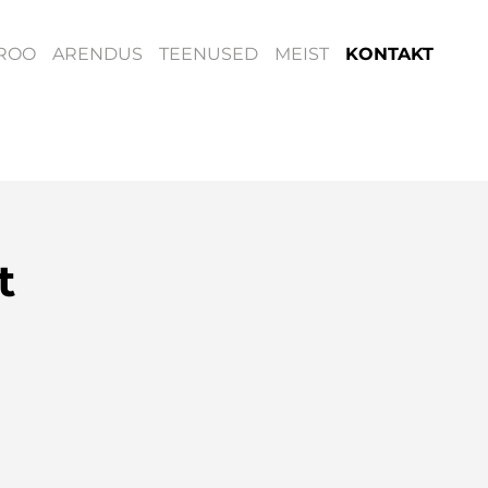
ROO
ARENDUS
TEENUSED
MEIST
KONTAKT
t