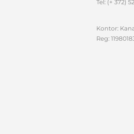
Tel: (+ 372) 
Kontor: Kanal
Reg: 1198018