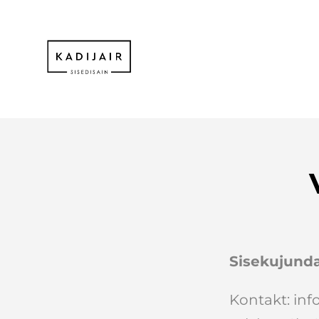
Sisekujunda
Kontakt: inf