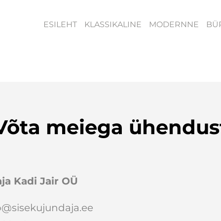
ESILEHT
KLASSIKALINE
MODERNNE
BÜ
Võta meiega ühendus
ja Kadi Jair OÜ
o@sisekujundaja.ee