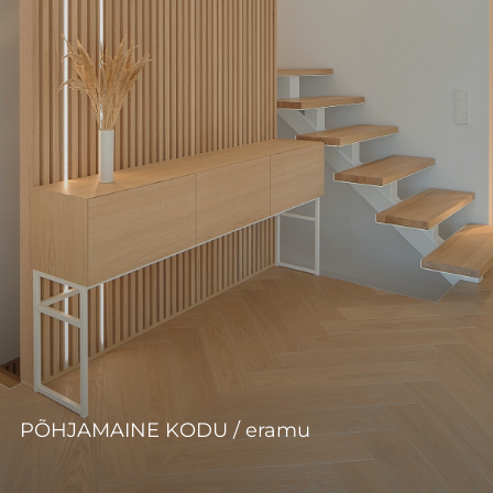
PÕHJAMAINE KODU / eramu