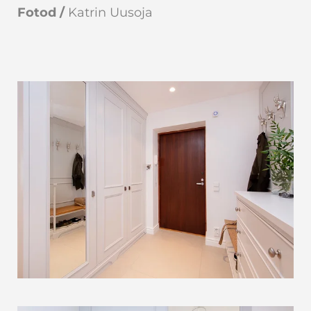
Fotod /
Katrin Uusoja